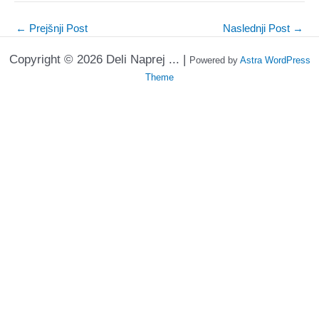
←
Prejšnji Post
Naslednji Post
→
Copyright © 2026 Deli Naprej ... |
Powered by
Astra WordPress
Theme