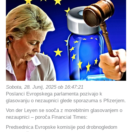
Sobota, 28. Junij, 2025 ob 16:47:21
Poslanci Evropskega parlamenta pozivajo k
glasovanju o nezaupnici glede sporazuma s Pfizerjem.
Von der Leyen se sooča z morebitnim glasovanjem o
nezaupnici – poroča Financial Times:
Predsednica Evropske komisije pod drobnogledom