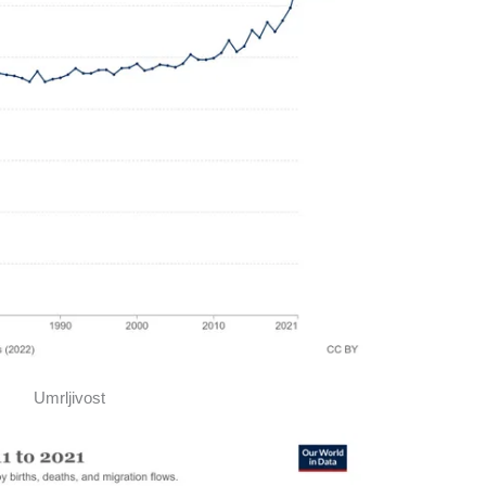
Umrljivost