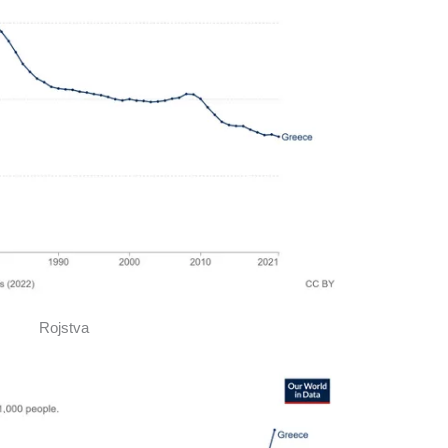
Rojstva